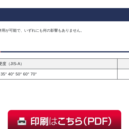
の併用が可能で、いずれにも何の影響もありません。
硬度（JIS-A）
 35° 40° 50° 60° 70°