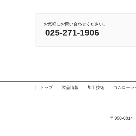
お気軽にお問い合わせください。
025-271-1906
トップ
製品情報
加工技術
ゴムローラ
〒950-0814