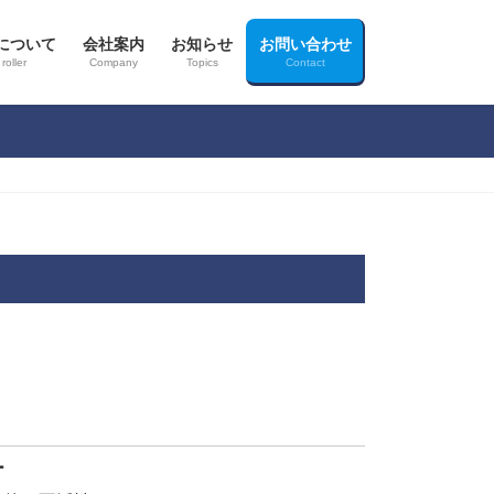
について
会社案内
お知らせ
お問い合わせ
roller
Company
Topics
Contact
ー