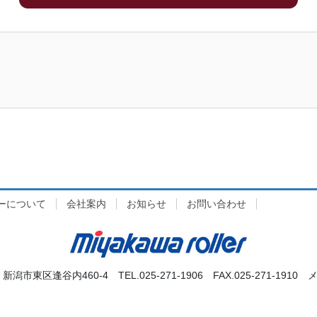
ーについて
会社案内
お知らせ
お問い合わせ
 新潟市東区逢谷内460-4 TEL.025-271-1906 FAX.025-271-1910