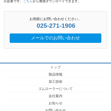
が必要です。
こちら
から無償ダウンロードできます。
お気軽にお問い合わせください。
025-271-1906
メールでのお問い合わせ
トップ
製品情報
加工技術
ゴムローラーについて
会社案内
お知らせ
お問い合わせ