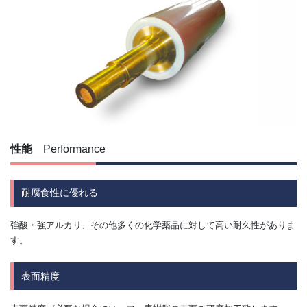
性能
Performance
耐腐食性に優れる
強酸・強アルカリ、その他多くの化学薬品に対して高い耐久性がありま
す。
表面精度