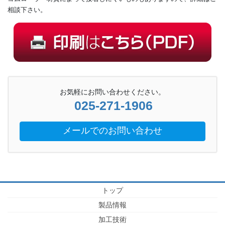
相談下さい。
お気軽にお問い合わせください。
025-271-1906
メールでのお問い合わせ
トップ
製品情報
加工技術