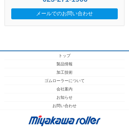
メールでのお問い合わせ
トップ
製品情報
加工技術
ゴムローラーについて
会社案内
お知らせ
お問い合わせ