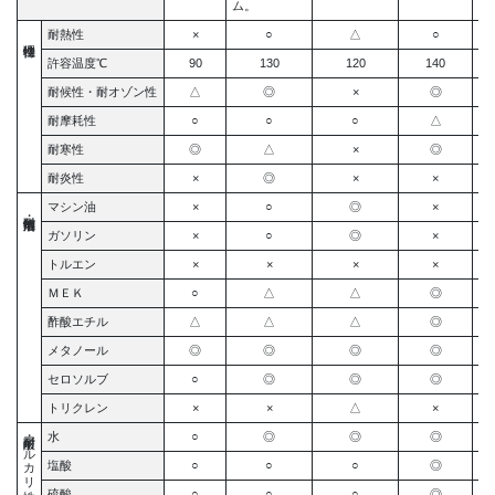
ム。
耐熱性
×
○
△
○
許容温度℃
90
130
120
140
耐候性・耐オゾン性
△
◎
×
◎
耐摩耗性
○
○
○
△
耐寒性
◎
△
×
◎
耐炎性
×
◎
×
×
マシン油
×
○
◎
×
ガソリン
×
○
◎
×
トルエン
×
×
×
×
ＭＥＫ
○
△
△
◎
酢酸エチル
△
△
△
◎
メタノール
◎
◎
◎
◎
セロソルブ
○
◎
◎
◎
トリクレン
×
×
△
×
耐酸・耐アルカリ性
水
○
◎
◎
◎
塩酸
○
○
○
◎
硫酸
○
○
○
◎