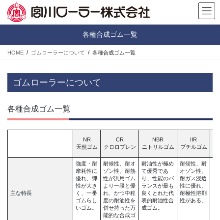
コ
ナ
ン
ビ
テ
ゲ
各種合成ゴム一覧
ン
ー
ツ
シ
HOME
ゴムローラーについて
各種合成ゴム一覧
へ
ョ
ス
ン
キ
に
ゴムローラーについて
ッ
移
プ
動
各種合成ゴム一覧
NR
CR
NBR
IIR
天然ゴム
クロロプレン
ニトリルゴム
ブチルゴム
プ
強度・耐
耐候性、耐オ
耐油性が極め
耐候性、耐
耐
摩耗性に
ゾン性、耐熱
て優秀であ
オゾン性、
ン
優れ、弾
性が汎用ゴム
り、性能のバ
耐ガス浸透
優
性が大き
より一段と優
ランスが最も
性に優れ、
薬
主な特長
く、一番
れ、かつ中程
良くとれた代
耐極性溶剤
溶
ゴムらし
度の耐油性を
表的耐油性合
性がある。
る
いゴム。
併せ持った万
成ゴム。
能的な合成ゴ