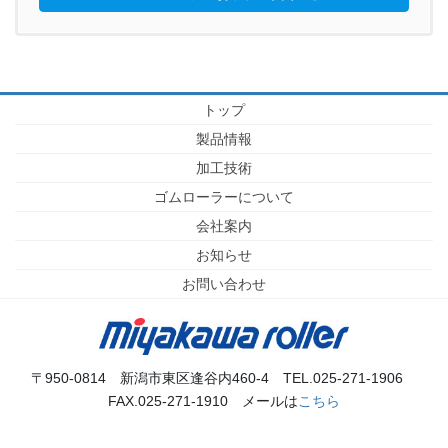
トップ
製品情報
加工技術
ゴムローラーについて
会社案内
お知らせ
お問い合わせ
〒950-0814 新潟市東区逢谷内460-4 TEL.025-271-1906
FAX.025-271-1910 メールは
こちら