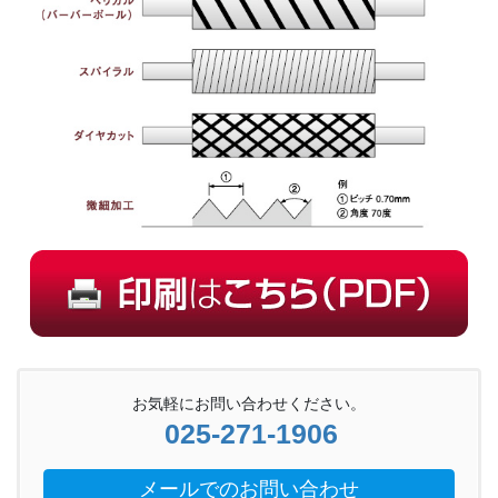
お気軽にお問い合わせください。
025-271-1906
メールでのお問い合わせ