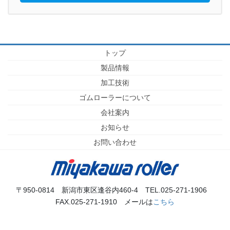
トップ
製品情報
加工技術
ゴムローラーについて
会社案内
お知らせ
お問い合わせ
〒950-0814 新潟市東区逢谷内460-4 TEL.025-271-1906
FAX.025-271-1910 メールは
こちら