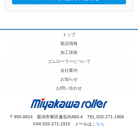
トップ
製品情報
加工技術
ゴムローラーについて
会社案内
お知らせ
お問い合わせ
〒950-0814 新潟市東区逢谷内460-4 TEL.025-271-1906
FAX.025-271-1910 メールは
こちら