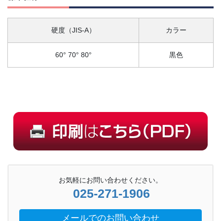
硬度（JIS-A）
カラー
60° 70° 80°
黒色
お気軽にお問い合わせください。
025-271-1906
メールでのお問い合わせ