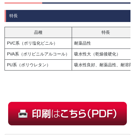
特長
品種
特長
PVC系（ポリ塩化ビニル）
耐薬品性
PVA系（ポリビニルアルコール）
吸水性大（乾燥後硬化）
PU系（ポリウレタン）
吸水性良好、耐薬品性、耐溶剤