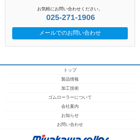
お気軽にお問い合わせください。
025-271-1906
メールでのお問い合わせ
トップ
製品情報
加工技術
ゴムローラーについて
会社案内
お知らせ
お問い合わせ