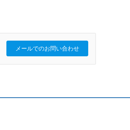
メールでのお問い合わせ