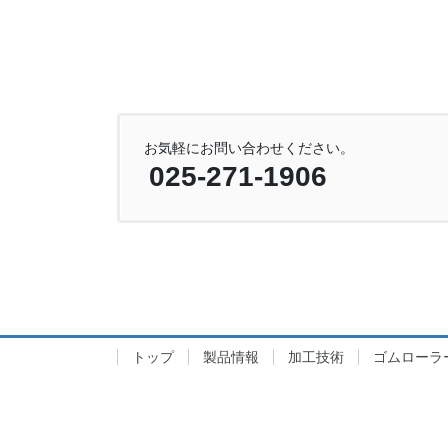
お気軽にお問い合わせください。
025-271-1906
トップ
製品情報
加工技術
ゴムローラ