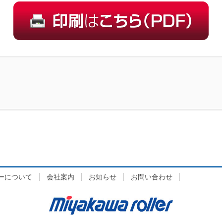
ーについて
会社案内
お知らせ
お問い合わせ