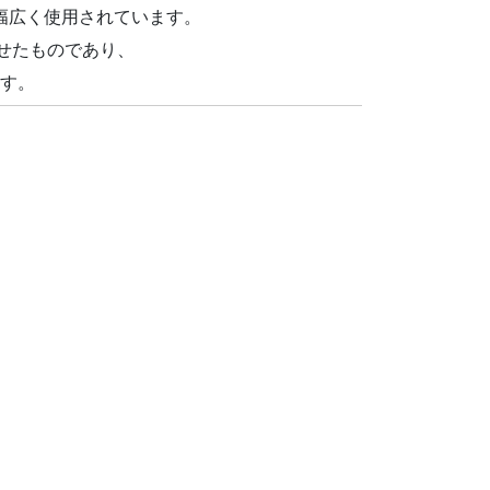
幅広く使用されています。
せたものであり、
す。