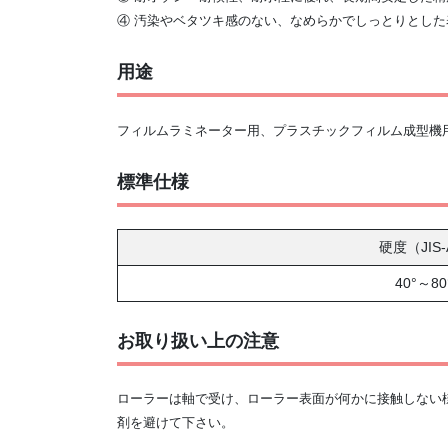
④ 汚染やベタツキ感のない、なめらかでしっとりとした
用途
フィルムラミネーター用、プラスチックフィルム成型機用
標準仕様
硬度（JIS
40°～80
お取り扱い上の注意
ローラーは軸で受け、ローラー表面が何かに接触しない
剤を避けて下さい。