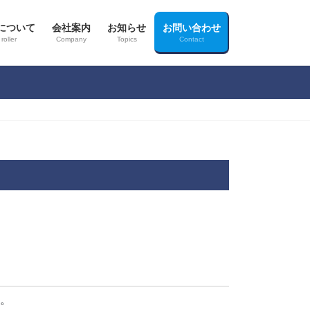
について
会社案内
お知らせ
お問い合わせ
roller
Company
Topics
Contact
。