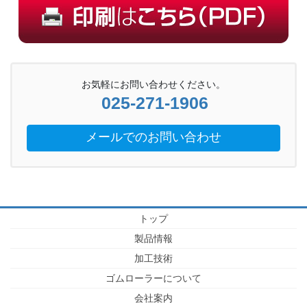
お気軽にお問い合わせください。
025-271-1906
メールでのお問い合わせ
トップ
製品情報
加工技術
ゴムローラーについて
会社案内